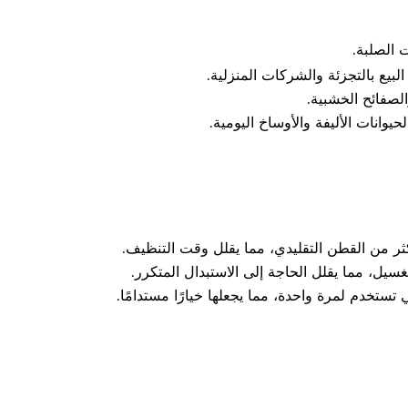
 الصلبة.
بيع بالتجزئة والشركات المنزلية.
الصفائح الخشبية.
وانات الأليفة والأوساخ اليومية.
ثر من القطن التقليدي، مما يقلل وقت التنظيف.
لغسيل، مما يقلل الحاجة إلى الاستبدال المتكرر.
 تستخدم لمرة واحدة، مما يجعلها خيارًا مستدامًا.