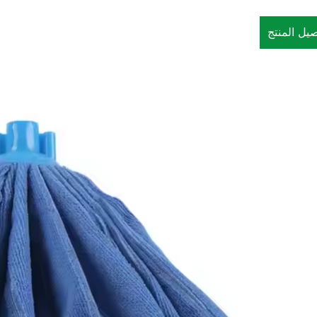
صيل المنتج