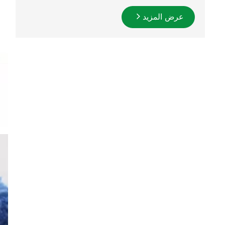
عرض المزيد